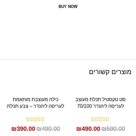
BUY NOW
מוצרים קשורים
SALE
SALE
סט טקסטיל תכלת מעוצב
כילה מעוצבת מותאמת
לעריסה ליהנדר 70/100
לעריסה ליהנדר – צבע תכלת
₪
390.00
₪
490.00
₪
490.00
₪
590.00