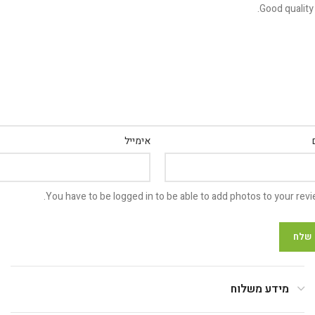
אימייל
You have to be logged in to be able to add photos to your revi
מידע משלוח