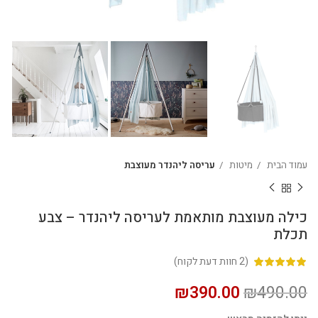
עמוד הבית
מיטות
עריסה ליהנדר מעוצבת
כילה מעוצבת מותאמת לעריסה ליהנדר – צבע
תכלת
(
2
חוות דעת לקוח)
₪
390.00
₪
490.00