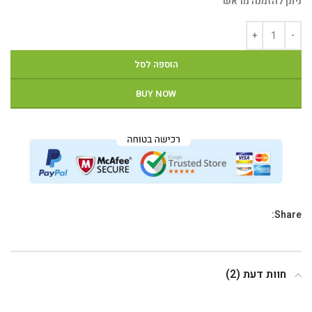
ניתן להזמנה מראש
הוספה לסל
BUY NOW
Share:
חוות דעת (2)