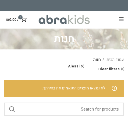
0
₪
0.00
/
חנות
עמוד הבית
חנות
Alessi
Clear filters
לא נמצאו מוצרים התואמים את בחירתך.