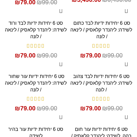
₪
79.00
₪
99.00
SALE
SALE
סט 6 יחידות ידיות לבד כתום
סט 6 יחידות ידיות לבד ורוד
לשידה: ליהנדר קלאסיק / לינאה
לשידה: ליהנדר קלאסיק / לינאה
/ לונה
/ לונה
₪
79.00
₪
99.00
₪
79.00
₪
99.00
SALE
SALE
סט 6 יחידות ידיות לבד צהוב
סט 6 יחידות ידיות עור שחור
לשידה: ליהנדר קלאסיק / לינאה
לשידה: ליהנדר קלאסיק / לינאה
/ לונה
/ לונה
₪
79.00
₪
99.00
₪
79.00
₪
99.00
SALE
SALE
סט 6 יחידות ידיות עור חום
סט 6 יחידות ידיות עור בהיר
כהה לשידה: ליהנדר קלאסיק /
לשידה