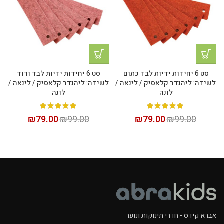
סט 6 יחידות ידיות לבד כתום
סט 6 יחידות ידיות לבד ורוד
לשידה: ליהנדר קלאסיק / לינאה /
לשידה: ליהנדר קלאסיק / לינאה /
לונה
לונה
₪
79.00
₪
99.00
₪
79.00
₪
99.00
אברא קידס - חדרי תינוקות ונוער