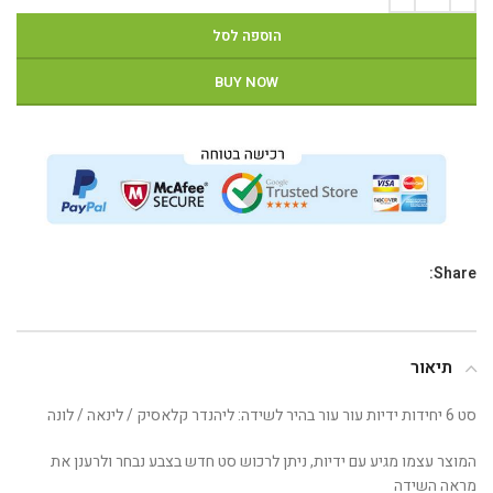
הוספה לסל
BUY NOW
Share:
תיאור
סט 6 יחידות ידיות עור עור בהיר לשידה: ליהנדר קלאסיק / לינאה / לונה
המוצר עצמו מגיע עם ידיות, ניתן לרכוש סט חדש בצבע נבחר ולרענן את
מראה השידה