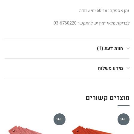
זמן אספקה : עד 60 ימי עבודה
לבדיקת מלאי זמין יש להתקשר 03-6760220
חוות דעת (1)
מידע משלוח
מוצרים קשורים
SALE
SALE