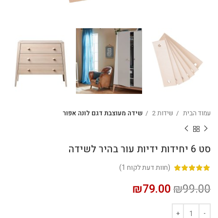
עמוד הבית
שידות 2
שידה מעוצבת דגם לונה אפור
סט 6 יחידות ידיות עור בהיר לשידה
(חוות דעת לקוח
1
)
₪
79.00
₪
99.00