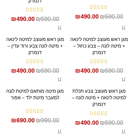
דנמרק
₪
490.00
₪
590.00
₪
490.00
₪
590.00
SALE
SALE
מגן ראש מעוצב למיטה לינאה
מגן ראש מעוצב למיטה לינאה
+ מיטה לונה – צבע כחול –
+ מיטה לונה צבע ורוד עדין –
דנמרק
דנמרק
₪
490.00
₪
590.00
₪
490.00
₪
590.00
SALE
SALE
מגן ראש מעוצב צבע תכלת
מגן מיטה מותאם למיטת לונה
למיטה לינאה + מיטה לונה –
למעבר מיטת ילד – אפור
דנמרק
₪
690.00
₪
990.00
₪
490.00
₪
590.00