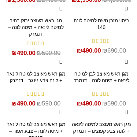
SALE
SALE
כיסוי מזרן נושם למיטה לונה
מגן ראש מעוצב ירוק בהיר
140
למיטה לינאה + מיטה לונה –
דנמרק
₪
490.00
₪
690.00
₪
490.00
₪
590.00
SALE
SALE
מגן ראש מעוצב לבן למיטה
מגן ראש מעוצב למיטה לינאה
לינאה + מיטה לונה – דנמרק
+ לונה צבע גינגר – דנמרק
₪
490.00
₪
590.00
₪
490.00
₪
590.00
SALE
SALE
מגן ראש מעוצב למיטה לינאה
מגן ראש מעוצב למיטה לינאה
+ לונה צבע קפוצינו – דנמרק
+ מיטה לונה – צבע אפור –