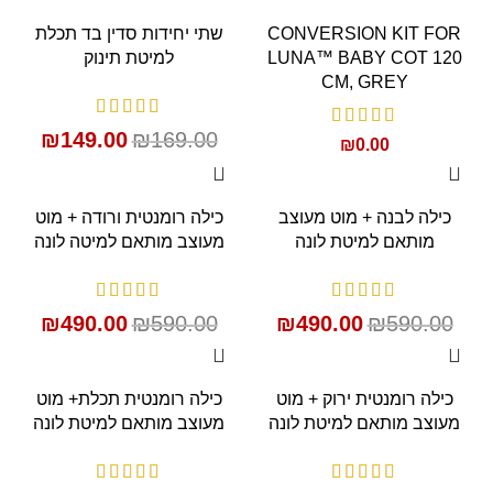
SALE
CONVERSION KIT FOR
שתי יחידות סדין בד תכלת
LUNA™ BABY COT 120
למיטת תינוק
CM, GREY
₪
149.00
₪
169.00
₪
0.00
SALE
SALE
כילה לבנה + מוט מעוצב
כילה רומנטית ורודה + מוט
מותאם למיטת לונה
מעוצב מותאם למיטה לונה
₪
490.00
₪
590.00
₪
490.00
₪
590.00
SALE
SALE
כילה רומנטית ירוק + מוט
כילה רומנטית תכלת+ מוט
מעוצב מותאם למיטת לונה
מעוצב מותאם למיטת לונה