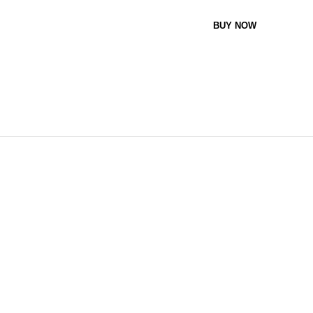
BUY NOW