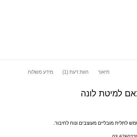
תיאור
חוות דעת (1)
מידע משלוח
אם למיטת לונה
ש לתלית מובליים מעוצבים ונוח לחיבור.