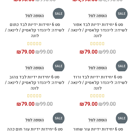
SALE
SALE
הוספה לסל
הוספה לסל
סט 6 יחידות ידיות לבד אפור
סט 6 יחידות ידיות לבד כתום
לשידה: ליהנדר קלאסיק / לינאה /
לשידה: ליהנדר קלאסיק / לינאה /
לונה
לונה
₪
79.00
₪
99.00
₪
79.00
₪
99.00
SALE
SALE
הוספה לסל
הוספה לסל
סט 6 יחידות ידיות לבד ורוד
סט 6 יחידות ידיות לבד צהוב
לשידה: ליהנדר קלאסיק / לינאה /
לשידה: ליהנדר קלאסיק / לינאה /
לונה
לונה
₪
79.00
₪
99.00
₪
79.00
₪
99.00
SALE
SALE
הוספה לסל
הוספה לסל
סט 6 יחידות ידיות עור שחור
סט 6 יחידות ידיות עור חום כהה