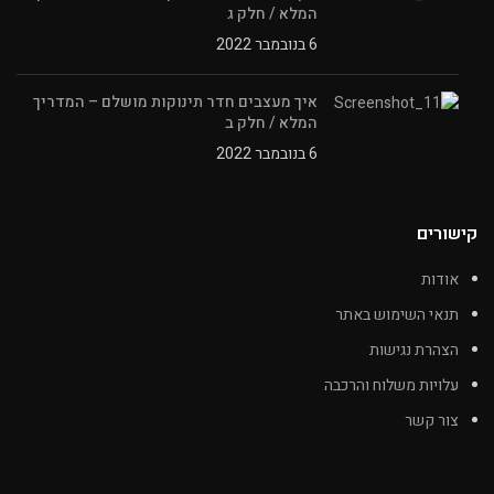
המלא / חלק ג
6 בנובמבר 2022
איך מעצבים חדר תינוקות מושלם – המדריך
המלא / חלק ב
6 בנובמבר 2022
קישורים
אודות
תנאי השימוש באתר
הצהרת נגישות
עלויות משלוח והרכבה
צור קשר