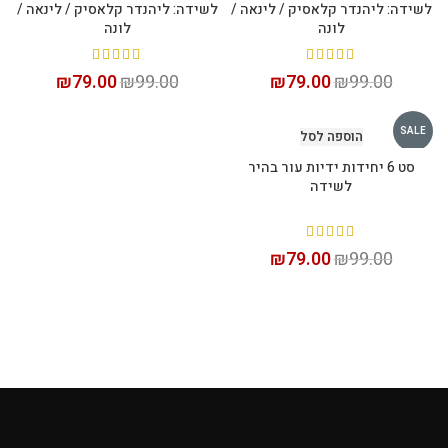
לשידה: ליהנדר קלאסיק / לינאה /
לשידה: ליהנדר קלאסיק / לינאה /
לונה
לונה
₪
79.00
₪
99.00
₪
79.00
₪
99.00
SALE
הוספה לסל
סט 6 יחידות ידיות עור בהיר
לשידה
₪
79.00
₪
99.00