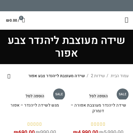
0
₪
0.00
/
שידה מעוצבת ליהנדר צבע
אפור
עמוד הבית
שידות 2
שידה מעוצבת ליהנדר צבע אפור
SALE
SALE
הוספה לסל
הוספה לסל
שידה ליהנדר מעוצבת אפורה –
מגש לשידה ליהנדר – אפור
דנמרק
₪
690.00
₪
990.00
₪
4,990.00
₪
5,990.00