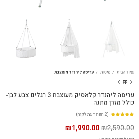
עמוד הבית
מיטות
עריסה ליהנדר מעוצבת
עריסה ליהנדר קלאסיק מעוצבת 3 רגלים צבע לבן-
כולל מזרן מתנה
(
2
חוות דעת לקוח)
₪
1,990.00
₪
2,590.00