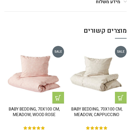
מידע משלוח
מוצרים קשורים
SALE
SALE
BABY BEDDING, 70X100 CM,
BABY BEDDING, 70X100 CM,
MEADOW, WOOD ROSE
MEADOW, CAPPUCCINO