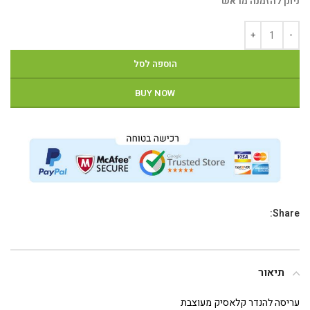
ניתן להזמנה מראש
הוספה לסל
BUY NOW
Share:
תיאור
עריסה להנדר קלאסיק מעוצבת