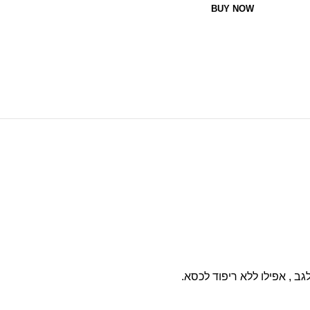
BUY NOW
 , אפילו ללא ריפוד לכסא.