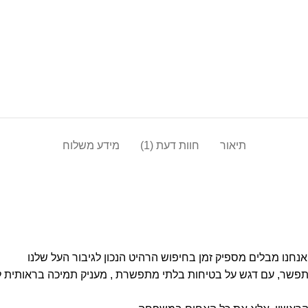
תיאור
חוות דעת (1)
מידע משלוח
נחנו מבלים מספיק זמן בחיפוש הרהיט הנכון לגיבור העל שלנו
תפשר, עם דגש על בטיחות בלתי מתפשרת , מעניק תמיכה בראותית לגב