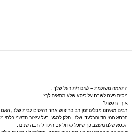
התאמה משולמת – לגיבור/ת העל שלך .
ניסית פעם לשבת על כיסא שלא מתאים לך?
איך הרגשת?
רבים מאיתנו מבלים זמן רב בחיפוש אחר רהיטים לבית שלנו, האם א
הכסא המיוחד והבלעדי שלנו, חלק למגע, בעל עיצוב חדשני בלתי מ
הכסא שלנו מעוצב כך שיוכל לגדול עם הילד להרבה שנים .