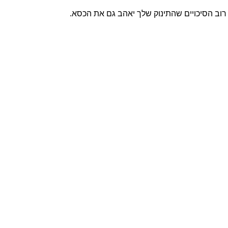
 רוב הסיכויים שהתינוק שלך יאהב גם את הכסא.