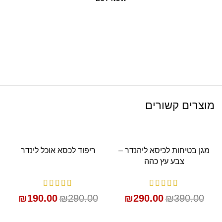
מוצרים קשורים
SALE
SALE
מגן בטיחות לכיסא ליהנדר –
ריפוד לכסא אוכל לינדר
צבע עץ כהה
₪
190.00
₪
290.00
₪
290.00
₪
390.00