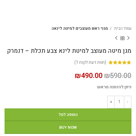
עמוד הבית
מגני ראש מעוצבים למיטה לינאה
מגן מיטה מעוצב למיטת לינא צבע תכלת – דנמרק
(חוות דעת לקוח
1
)
₪
490.00
₪
590.00
ניתן להזמנה מראש
הוספה לסל
BUY NOW