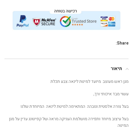
Share:
תיאור
מגן ראש מעוצב מיועד למיטת לינאה צבע תכלת
עשוי מבד איכותי ורך,
בעל צורה אלסטית וגובהה המתאימה למיטת לינאה המיוחדת שלנו
בעל עיצוב מיוחד ותפירה מושלמת העניקה מראה של קפיטונג עדין על מגן
המיטה