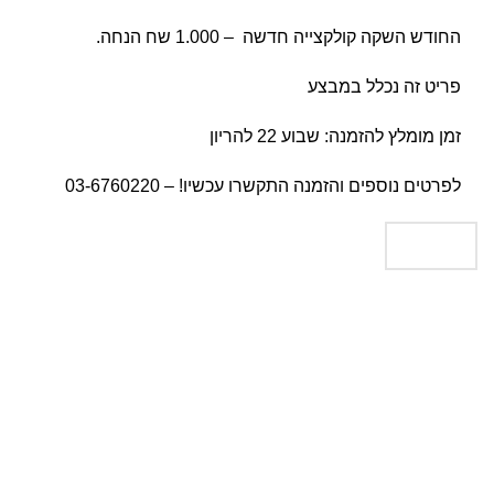
החודש השקה קולקצייה חדשה – 1.000 שח הנחה.
פריט זה נכלל במבצע
זמן מומלץ להזמנה: שבוע 22 להריון
לפרטים נוספים והזמנה התקשרו עכשיו! – 03-6760220