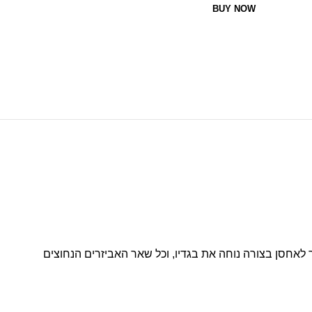
BUY NOW
לאחסן בצורה נוחה את בגדיו, וכל שאר האביזרים הנחוצים