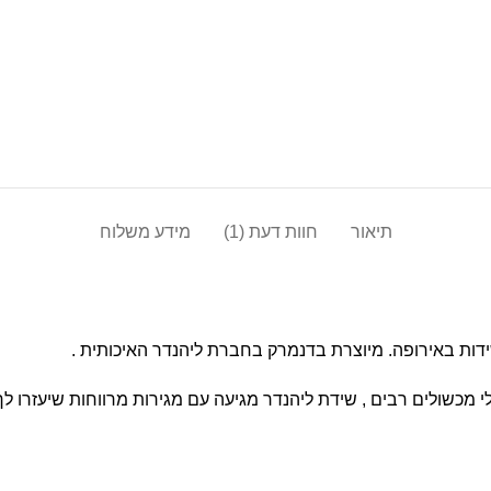
תיאור
חוות דעת (1)
מידע משלוח
ות באירופה. מיוצרת בדנמרק בחברת ליהנדר האיכותית .
כשולים רבים , שידת ליהנדר מגיעה עם מגירות מרווחות שיעזרו לך 