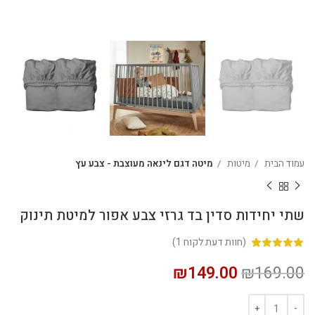
עמוד הבית
מיטות
מיטה דגם לינאה מעוצבת - צבע עץ
שתי יחידות סדין בד גרזי צבע אפור למיטת תינוק
(חוות דעת לקוח
1
)
₪
149.00
₪
169.00