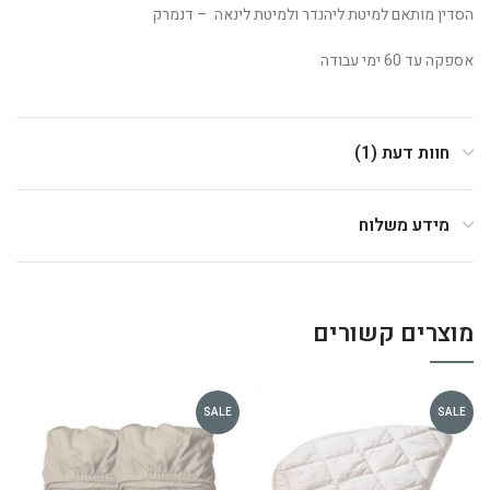
הסדין מותאם למיטת ליהנדר ולמיטת לינאה – דנמרק
אספקה עד 60 ימי עבודה
חוות דעת (1)
מידע משלוח
מוצרים קשורים
SALE
SALE