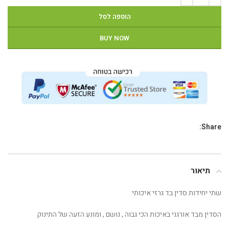
הוספה לסל
BUY NOW
Share:
תיאור
שתי יחידות סדין בד גרזי איכותי
הסדין מבד אורגני באיכות הכי גבוה , נושם , ומונע הזעה של התינוק