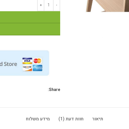
Share:
תיאור
חוות דעת (1)
מידע משלוח