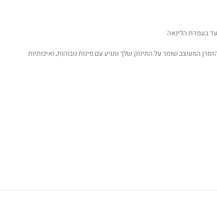
עד בעמדת הלינאה
זמרן המעוצב שומר על התינוק שלך ומגיע עם פינות גובוהות, ואיכותיות