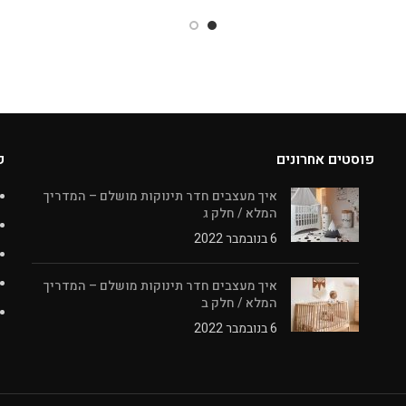
פוסטים אחרונים
ק
איך מעצבים חדר תינוקות מושלם – המדריך
המלא / חלק ג
6 בנובמבר 2022
איך מעצבים חדר תינוקות מושלם – המדריך
המלא / חלק ב
6 בנובמבר 2022