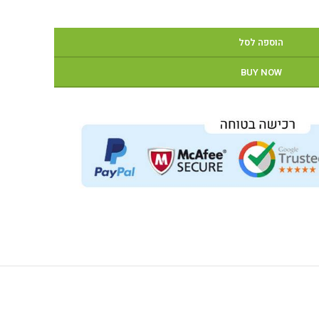
הוספה לסל
BUY NOW