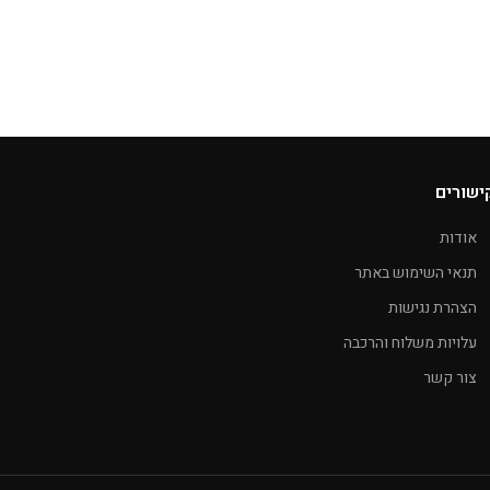
ישורים
אודות
תנאי השימוש באתר
הצהרת נגישות
עלויות משלוח והרכבה
צור קשר