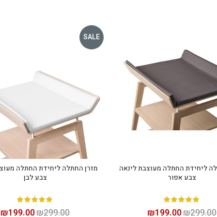
SALE
לה ליחידת החתלה מעוצבת לינאה
מזרן החתלה ליחידת החתלה מעוצב
הוספה לסל
הוספה לסל
צבע אפור
צבע לבן
₪
199.00
₪
299.00
₪
199.00
₪
299.00