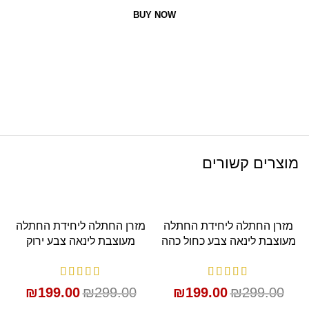
BUY NOW
מוצרים קשורים
SALE
SALE
מזרן החתלה ליחידת החתלה
מזרן החתלה ליחידת החתלה
מעוצבת לינאה צבע כחול כהה
מעוצבת לינאה צבע ירוק
₪
199.00
₪
299.00
₪
199.00
₪
299.00