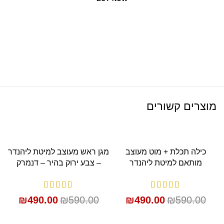
מוצרים קשורים
SALE
SALE
כילה תכלת + מוט מעוצב
מגן ראש מעוצב למיטת ליהנדר
מותאם למיטת ליהנדר
– צבע ירוק בהיר – דנמרק
₪
490.00
₪
590.00
₪
490.00
₪
590.00