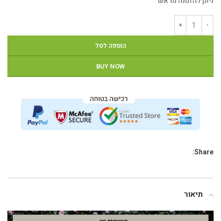
ניתן להזמנה מראש
הוספה לסל
BUY NOW
Share:
תיאור