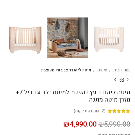
עמוד הבית
מיטות
מיטה ליהנדר צבע עץ מעוצבת
מיטה ליהנדר עץ נהפכת למיטת ילד עד גיל 7+
מזרן מיטה מתנה
(
2
חוות דעת לקוח)
₪
4,990.00
₪
5,990.00