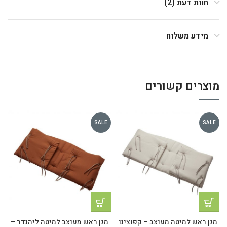
חוות דעת (2)
מידע משלוח
מוצרים קשורים
SALE
SALE
מגן ראש למיטה מעוצב – קפוצינו
מגן ראש מעוצב למיטה ליהנדר –