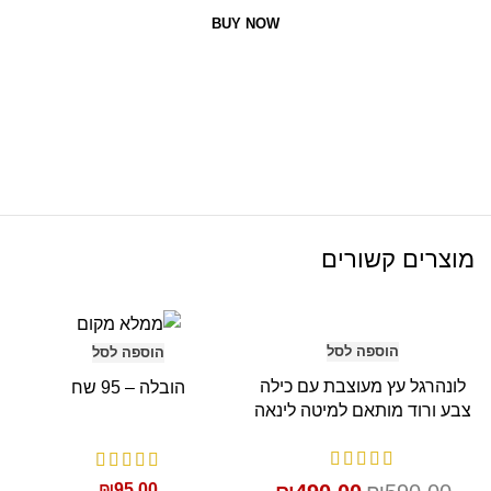
BUY NOW
מוצרים קשורים
SALE
הוספה לסל
הוספה לסל
לונהרגל עץ מעוצבת עם כילה
הובלה – 95 שח
צבע ורוד מותאם למיטה לינאה
₪
95.00