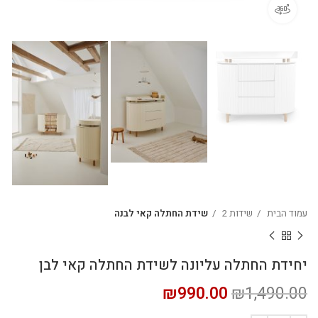
360 product view
עמוד הבית
שידות 2
שידת החתלה קאי לבנה
יחידת החתלה עליונה לשידת החתלה קאי לבן
₪
990.00
₪
1,490.00