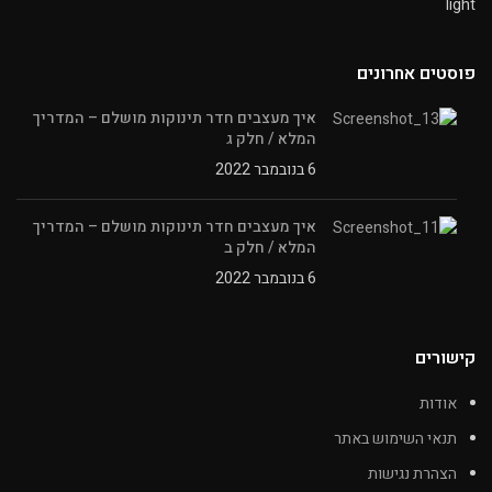
פוסטים אחרונים
איך מעצבים חדר תינוקות מושלם – המדריך
המלא / חלק ג
6 בנובמבר 2022
איך מעצבים חדר תינוקות מושלם – המדריך
המלא / חלק ב
6 בנובמבר 2022
קישורים
אודות
תנאי השימוש באתר
הצהרת נגישות