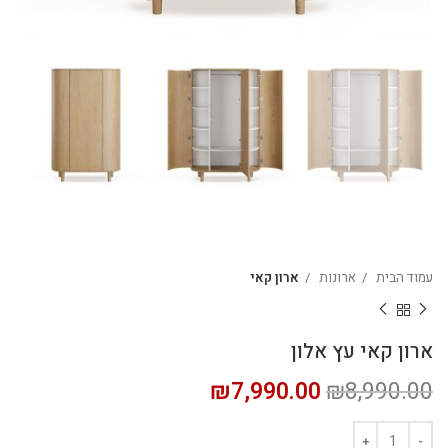
עמוד הבית
ארונות
ארון קאי
ארון קאי עץ אלון
₪
7,990.00
₪
8,990.00