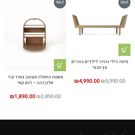
SALE
SALE
מיטה הילי גוניור לילדים בוגרים
עץ טבעי
משטח החתלה מעוצב צמוד קיר
₪
4,990.00
₪
5,990.00
אלון כהה – דגם קאי
₪
1,890.00
₪
2,490.00