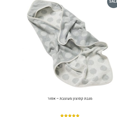
SAL
מגבת קפוצון מעוצבת – אפור
הוספה לסל