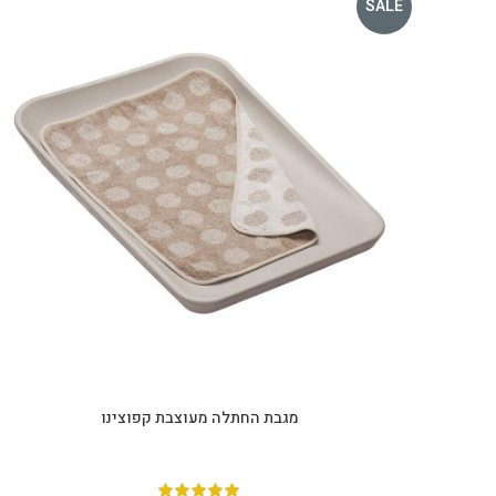
SALE
מגבת החתלה מעוצבת קפוצינו
הוספה לסל