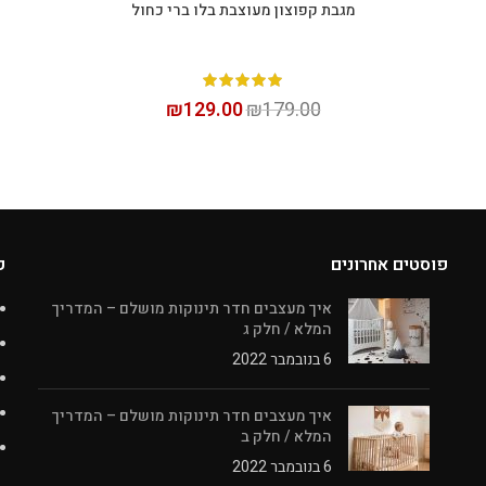
מגבת קפוצון מעוצבת בלו ברי כחול
הוספה לסל
₪
129.00
₪
179.00
פוסטים אחרונים
ק
איך מעצבים חדר תינוקות מושלם – המדריך
המלא / חלק ג
6 בנובמבר 2022
איך מעצבים חדר תינוקות מושלם – המדריך
המלא / חלק ב
6 בנובמבר 2022