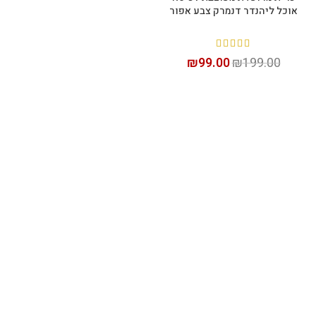
אוכל ליהנדר דנמרק צבע אפור
₪
99.00
₪
199.00