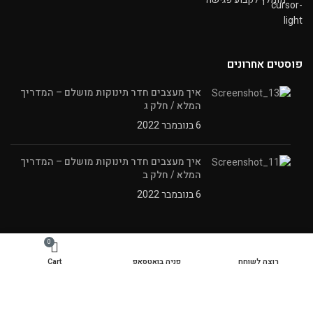
פוסטים אחרונים
איך מעצבים חדר תינוקות מושלם – המדריך
המלא / חלק ג
6 בנובמבר 2022
איך מעצבים חדר תינוקות מושלם – המדריך
המלא / חלק ב
6 בנובמבר 2022
קישורים
0
רוצה לשוחח
פניה בואטסאפ
Cart
אודות
תנאי השימוש באתר