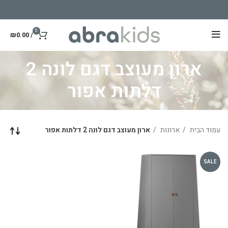
0
₪
0.00
/
ארון מעוצב דגם לונה 2
דלתות אפור
עמוד הבית
ארונות
ארון מעוצב דגם לונה 2 דלתות אפור
SALE