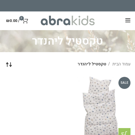
0
₪
0.00
/
טקסטיל ליהנדר
עמוד הבית
טקסטיל ליהנדר
SALE