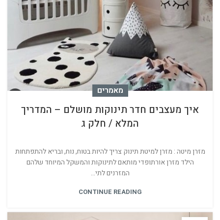
מאמרים
איך מעצבים חדר תינוקות מושלם – המדריך
המלא / חלק ג
מזרן מיטה : מזרן למיטת תינוק צריך להיות בטוח, נוח, ובריא להתפתחות
הילד מזרן אורתופדי מותאם לתינוקות והמשקל המיוחד שלהם
המזרנים לתי...
CONTINUE READING