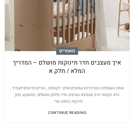
מאמרים
איך מעצבים חדר תינוקות מושלם – המדריך
המלא / חלק א
אחת השאלות המרכזיות שפונים אלנו לקוחות , הורים חדשים לעתיד ,
היא הקושי הרב שנמצא בעיצוב חדר תינוק מושלם , מושקע, נכון
פרקטי, בטוח, שיי...
CONTINUE READING