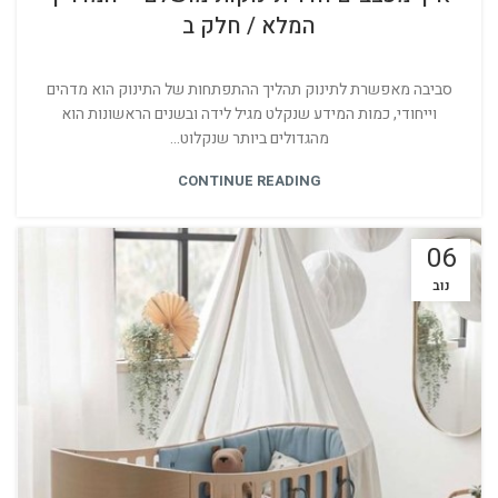
המלא / חלק ב
סביבה מאפשרת לתינוק תהליך ההתפתחות של התינוק הוא מדהים
וייחודי, כמות המידע שנקלט מגיל לידה ובשנים הראשונות הוא
מהגדולים ביותר שנקלוט...
CONTINUE READING
06
נוב