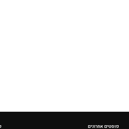
פוסטים אחרונים
ק