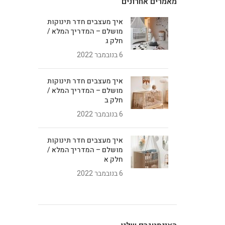
מאמרים אחרונים
איך מעצבים חדר תינוקות
מושלם – המדריך המלא /
חלק ג
6 בנובמבר 2022
איך מעצבים חדר תינוקות
מושלם – המדריך המלא /
חלק ב
6 בנובמבר 2022
איך מעצבים חדר תינוקות
מושלם – המדריך המלא /
חלק א
6 בנובמבר 2022