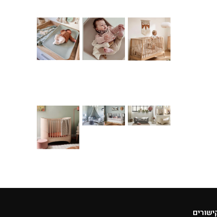
ישורים