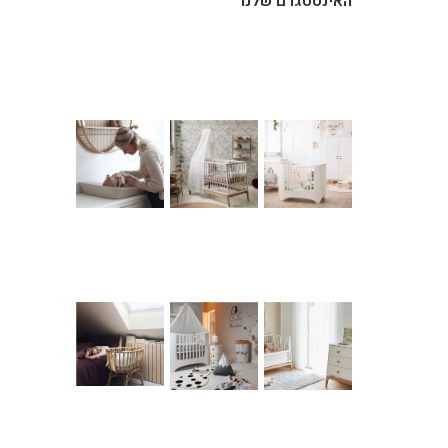
האינסטגרם שלנו