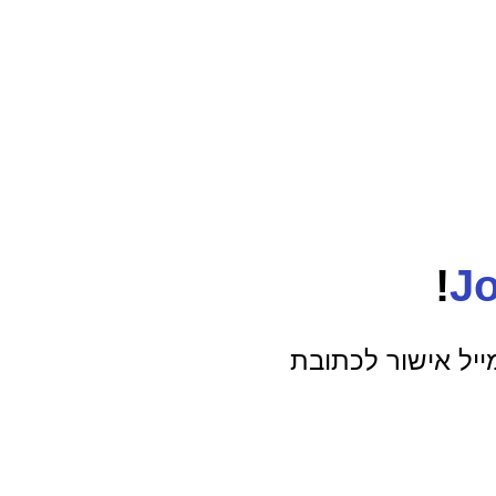
!
J
ייל אישור לכתובת