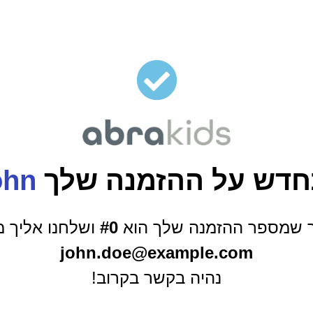
דש על ההזמנה שלך
ohn
ך שמספר ההזמנה שלך הוא
#0
ושלחנו אליך מ
john.doe@example.com
נהיה בקשר בקרוב!