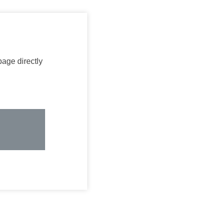
age directly.